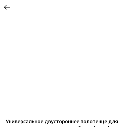
Универсальное двустороннее полотенце для