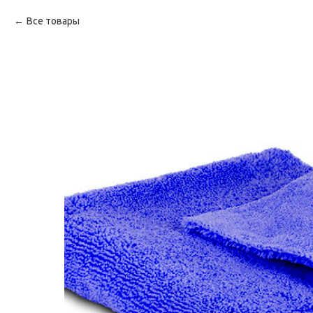
Все товары